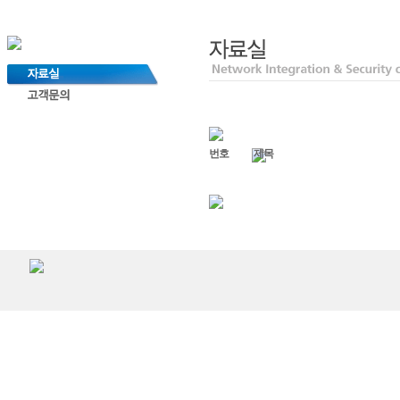
번호
제목