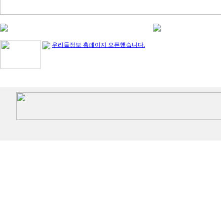
우리들정보 홈페이지 오픈했습니다.